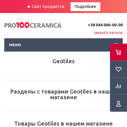
🔥 Сайт продается
Подробнее
+38 044 000-00-00
ЗАКАЗАТЬ ЗВОНОК
МЕНЮ
Geotiles
Разделы с товарами Geotiles в нашем
магазине
Товары Geotiles в нашем магазине