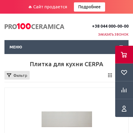
🔥 Сайт продается
Подробнее
+38 044 000-00-00
ЗАКАЗАТЬ ЗВОНОК
МЕНЮ
Плитка для кухни CERPA
Фильтр