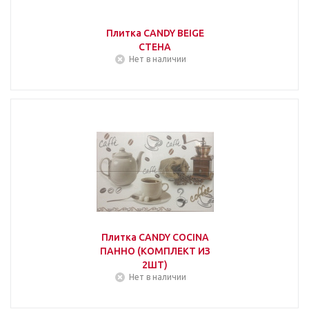
Плитка CANDY BEIGE
СТЕНА
Нет в наличии
Плитка CANDY COCINA
ПАННО (КОМПЛЕКТ ИЗ
2ШТ)
Нет в наличии