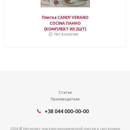
Плитка CANDY VERANO
COCINA ПАННО
(КОМПЛЕКТ ИЗ 2ШТ)
Нет в наличии
Статьи
Производители
+38 044 000-00-00
2026 © Интернет-магазин керамической плитки и сантехники