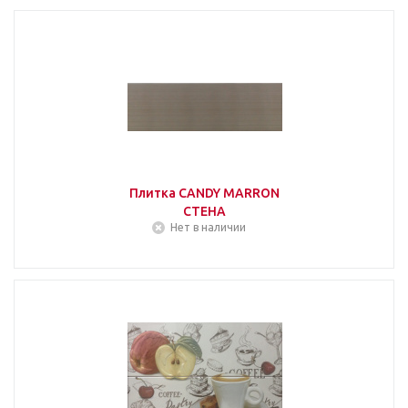
Плитка CANDY MARRON
СТЕНА
Нет в наличии