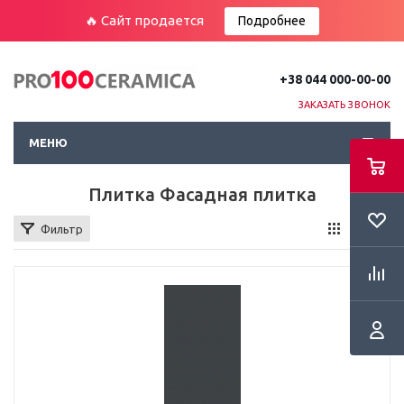
🔥 Сайт продается
Подробнее
+38 044 000-00-00
ЗАКАЗАТЬ ЗВОНОК
МЕНЮ
Плитка Фасадная плитка
Фильтр