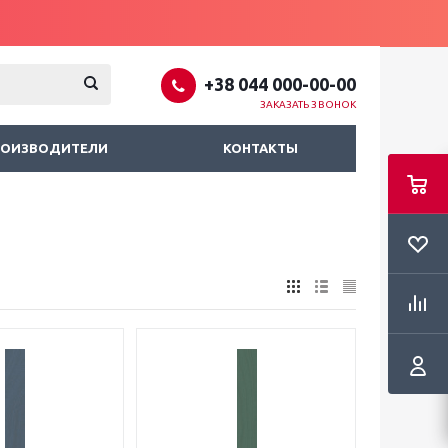
+38 044 000-00-00
ЗАКАЗАТЬ ЗВОНОК
РОИЗВОДИТЕЛИ
КОНТАКТЫ