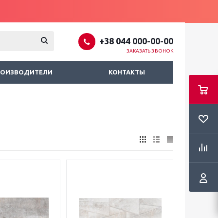
+38 044 000-00-00
ЗАКАЗАТЬ ЗВОНОК
РОИЗВОДИТЕЛИ
КОНТАКТЫ