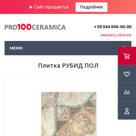
🔥 Сайт продается
Подробнее
+38 044 000-00-00
ЗАКАЗАТЬ ЗВОНОК
МЕНЮ
Плитка РУБИД ПОЛ