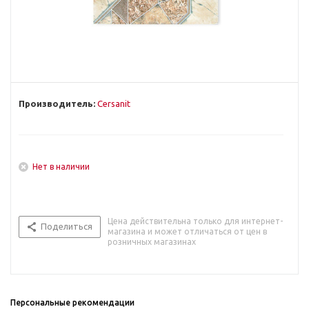
Производитель:
Cersanit
Нет в наличии
Цена действительна только для интернет-
Поделиться
магазина и может отличаться от цен в
розничных магазинах
Персональные рекомендации