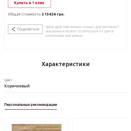
Купить в 1 клик
Общая стоимость
3 154.56 грн.
Цена действительна только для интернет-
Поделиться
магазина и может отличаться от цен в
розничных магазинах
Характеристики
Цвет
Коричневый
Персональные рекомендации