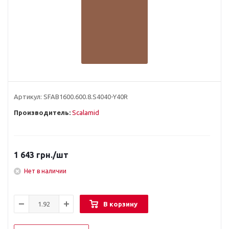
Артикул:
SFAB1600.600.8.S4040-Y40R
Производитель:
Scalamid
1 643
грн.
/шт
Нет в наличии
В корзину