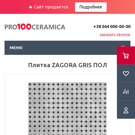
🔥 Сайт продается
Подробнее
+38 044 000-00-00
ЗАКАЗАТЬ ЗВОНОК
МЕНЮ
Плитка ZAGORA GRIS ПОЛ