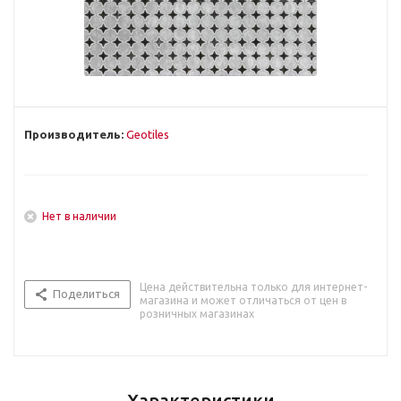
Производитель:
Geotiles
Нет в наличии
Цена действительна только для интернет-
Поделиться
магазина и может отличаться от цен в
розничных магазинах
Характеристики