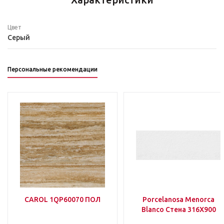
Цвет
Серый
Персональные рекомендации
CAROL 1QP60070 ПОЛ
Porcelanosa Menorca
Blanco Стена 316Х900