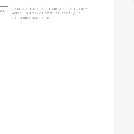
Цена действительна только для интернет-
ься
магазина и может отличаться от цен в
розничных магазинах