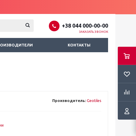
+38 044 000-00-00
ЗАКАЗАТЬ ЗВОНОК
РОИЗВОДИТЕЛИ
КОНТАКТЫ
Производитель:
Geotiles
ии