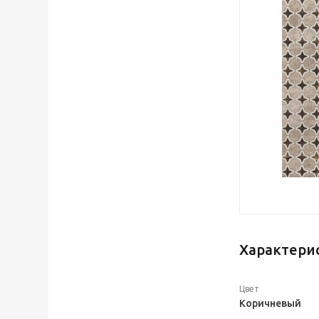
Характери
Цвет
Коричневый