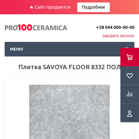
🔥 Сайт продается
Подробнее
+38 044 000-00-00
ЗАКАЗАТЬ ЗВОНОК
МЕНЮ
Плитка SAVOYA FLOOR 8332 ПОЛ