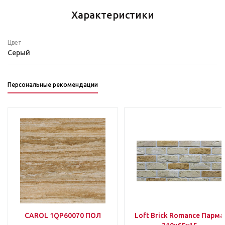
Характеристики
Цвет
Серый
Персональные рекомендации
CAROL 1QP60070 ПОЛ
Loft Brick Romance Парма