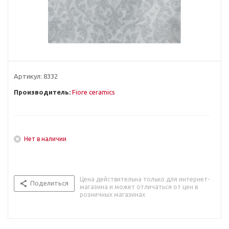
Артикул:
8332
Производитель:
Fiore ceramics
Нет в наличии
Цена действительна только для интернет-
Поделиться
магазина и может отличаться от цен в
розничных магазинах