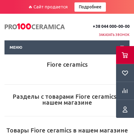
🔥 Сайт продается
Подробнее
+38 044 000-00-00
ЗАКАЗАТЬ ЗВОНОК
МЕНЮ
Fiore ceramics
Разделы с товарами Fiore ceramics в
нашем магазине
Товары Fiore ceramics в нашем магазине