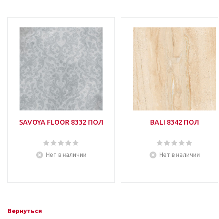
SAVOYA FLOOR 8332 ПОЛ
BALI 8342 ПОЛ
Нет в наличии
Нет в наличии
Вернуться