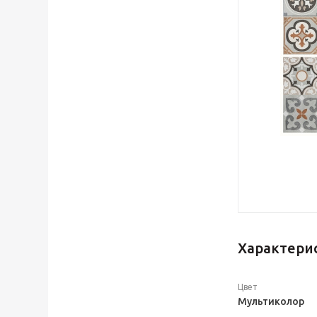
Характери
Цвет
Мультиколор