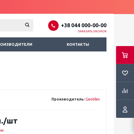
+38 044 000-00-00
ЗАКАЗАТЬ ЗВОНОК
РОИЗВОДИТЕЛИ
КОНТАКТЫ
Производитель:
Geotiles
.
/шт
ии