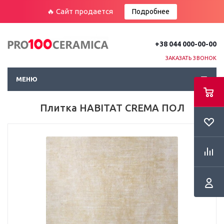
🔥 Сайт продается
Подробнее
+38 044 000-00-00
ЗАКАЗАТЬ ЗВОНОК
МЕНЮ
Плитка HABITAT CREMA ПОЛ