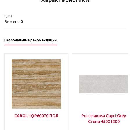
Цвет
Бежевый
Персональные рекомендации
CAROL 1QP60070 ПОЛ
Porcelanosa Capri Grey
Стена 450Х1200