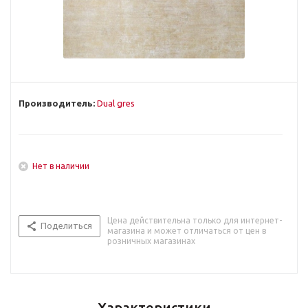
Производитель:
Dual gres
Нет в наличии
Цена действительна только для интернет-
Поделиться
магазина и может отличаться от цен в
розничных магазинах
Характеристики