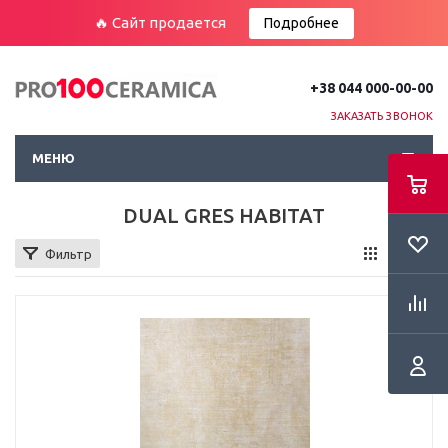
🔥 Сайт продается
Подробнее
+38 044 000-00-00
ЗАКАЗАТЬ ЗВОНОК
МЕНЮ
DUAL GRES HABITAT
Фильтр