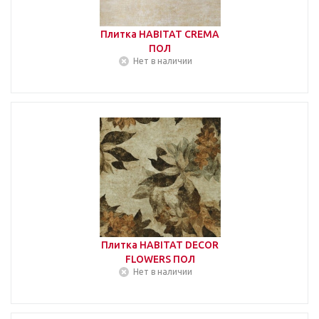
Плитка HABITAT CREMA
ПОЛ
Нет в наличии
Плитка HABITAT DECOR
FLOWERS ПОЛ
Нет в наличии