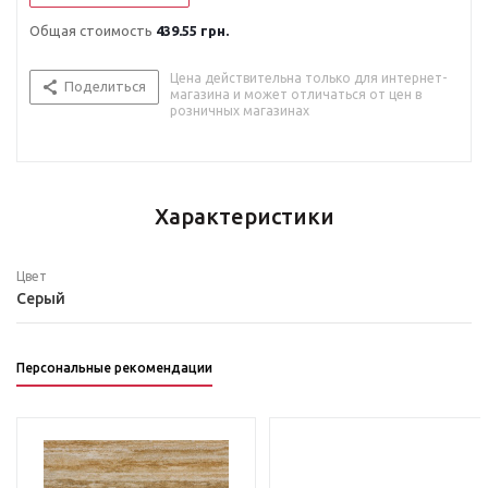
Общая стоимость
439.55 грн.
Цена действительна только для интернет-
Поделиться
магазина и может отличаться от цен в
розничных магазинах
Характеристики
Цвет
Серый
Персональные рекомендации