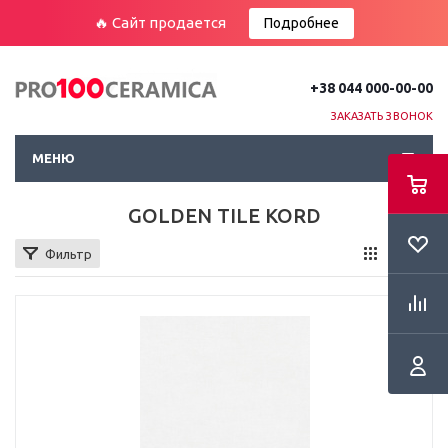
🔥 Сайт продается
Подробнее
+38 044 000-00-00
ЗАКАЗАТЬ ЗВОНОК
МЕНЮ
GOLDEN TILE KORD
Фильтр