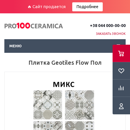
🔥 Сайт продается
Подробнее
+38 044 000-00-00
ЗАКАЗАТЬ ЗВОНОК
МЕНЮ
Плитка Geotiles Flow Пол