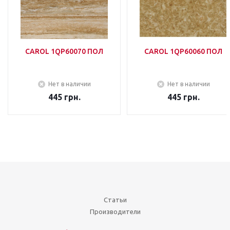
CAROL 1QP60070 ПОЛ
CAROL 1QP60060 ПОЛ
Нет в наличии
Нет в наличии
445
грн.
445
грн.
Статьи
Производители