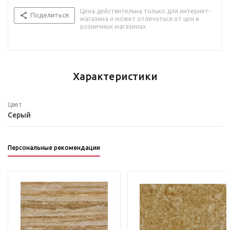
Цена действительна только для интернет-
Поделиться
магазина и может отличаться от цен в
розничных магазинах
Характеристики
Цвет
Серый
Персональные рекомендации