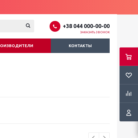
+38 044 000-00-00
ЗАКАЗАТЬ ЗВОНОК
РОИЗВОДИТЕЛИ
КОНТАКТЫ