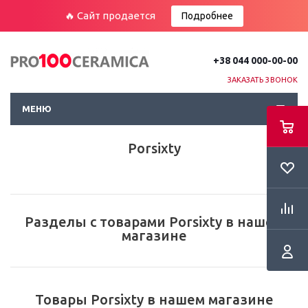
🔥 Сайт продается
Подробнее
+38 044 000-00-00
ЗАКАЗАТЬ ЗВОНОК
МЕНЮ
Porsixty
Разделы с товарами Porsixty в нашем
магазине
Товары Porsixty в нашем магазине