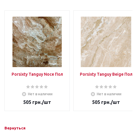
Porsixty Tanguy Noce Пол
Porsixty Tanguy Beige Пол
Нет в наличии
Нет в наличии
505
грн.
/шт
505
грн.
/шт
Вернуться