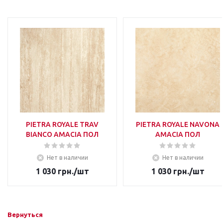
PIETRA ROYALE TRAV
PIETRA ROYALE NAVONA
BIANCO AMACIA ПОЛ
AMACIA ПОЛ
Нет в наличии
Нет в наличии
1 030
грн.
/шт
1 030
грн.
/шт
Вернуться