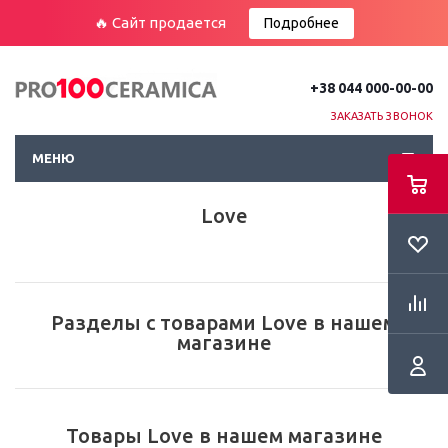
🔥 Сайт продается
Подробнее
+38 044 000-00-00
ЗАКАЗАТЬ ЗВОНОК
МЕНЮ
Love
Разделы с товарами Love в нашем
магазине
Товары Love в нашем магазине