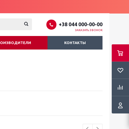
+38 044 000-00-00
ЗАКАЗАТЬ ЗВОНОК
РОИЗВОДИТЕЛИ
КОНТАКТЫ