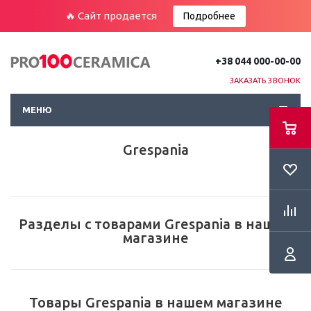
🔥 Сайт продается
Подробнее
+38 044 000-00-00
ЗАКАЗАТЬ ЗВОНОК
МЕНЮ
Grespania
Разделы с товарами Grespania в нашем
магазине
Товары Grespania в нашем магазине