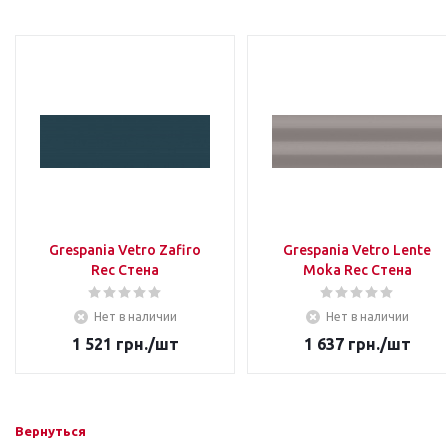
Grespania Vetro Zafiro
Grespania Vetro Lente
Rec Стена
Moka Rec Стена
Нет в наличии
Нет в наличии
1 521
грн.
/шт
1 637
грн.
/шт
Вернуться