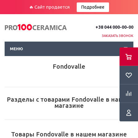
🔥 Сайт продается
Подробнее
+38 044 000-00-00
ЗАКАЗАТЬ ЗВОНОК
МЕНЮ
Fondovalle
Разделы с товарами Fondovalle в нашем
магазине
Товары Fondovalle в нашем магазине