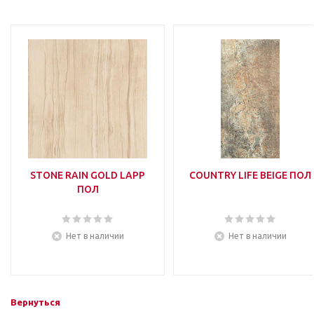
STONE RAIN GOLD LAPP
COUNTRY LIFE BEIGE ПОЛ
ПОЛ
Нет в наличии
Нет в наличии
Вернуться