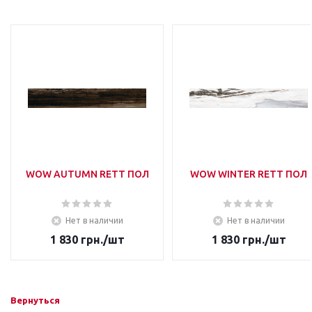
WOW AUTUMN RETT ПОЛ
WOW WINTER RETT ПОЛ
Нет в наличии
Нет в наличии
1 830
грн.
/шт
1 830
грн.
/шт
Вернуться