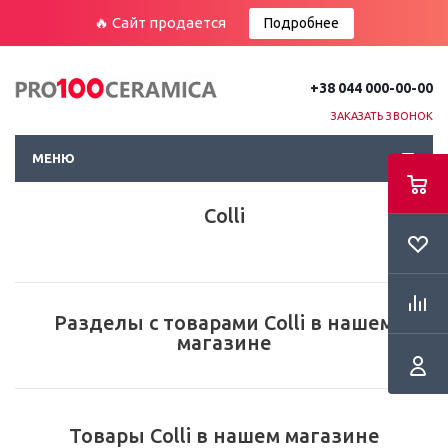
🔥 Сайт продается
Подробнее
+38 044 000-00-00
ЗАКАЗАТЬ ЗВОНОК
МЕНЮ
Colli
Разделы с товарами Colli в нашем
магазине
Товары Colli в нашем магазине