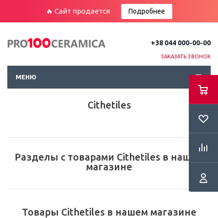
🔥 Сайт продается
Подробнее
+38 044 000-00-00
ЗАКАЗАТЬ ЗВОНОК
МЕНЮ
Cithetiles
Разделы с товарами Cithetiles в нашем
магазине
Товары Cithetiles в нашем магазине