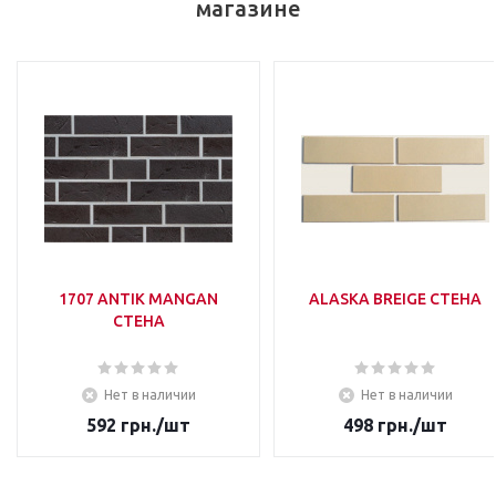
магазине
1707 ANTIK MANGAN
ALASKA BREIGE СТЕНА
СТЕНА
Нет в наличии
Нет в наличии
592
грн.
/шт
498
грн.
/шт