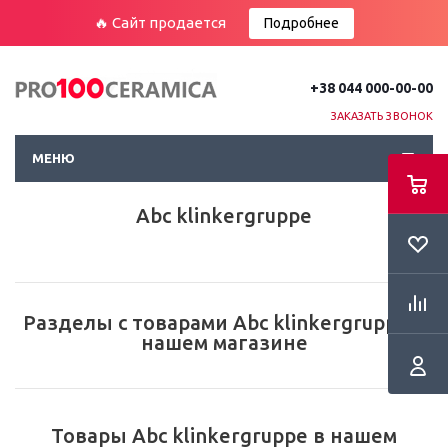
🔥 Сайт продается
Подробнее
+38 044 000-00-00
ЗАКАЗАТЬ ЗВОНОК
МЕНЮ
Abc klinkergruppe
Разделы с товарами Abc klinkergruppe в
нашем магазине
Товары Abc klinkergruppe в нашем