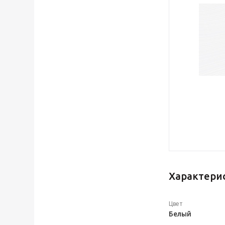
Характери
Цвет
Белый