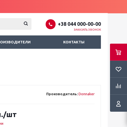
+38 044 000-00-00
ЗАКАЗАТЬ ЗВОНОК
РОИЗВОДИТЕЛИ
КОНТАКТЫ
Производитель:
Donnaker
.
/шт
ии