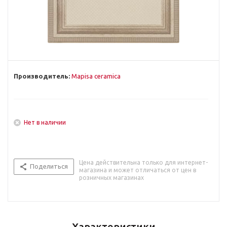
Производитель:
Mapisa ceramica
Нет в наличии
Цена действительна только для интернет-
Поделиться
магазина и может отличаться от цен в
розничных магазинах
Характеристики