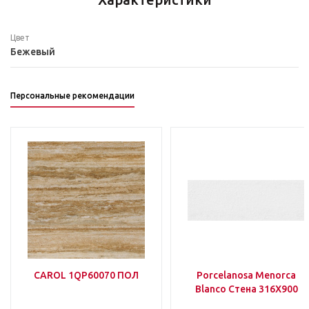
Цвет
Бежевый
Персональные рекомендации
CAROL 1QP60070 ПОЛ
Porcelanosa Menorca
Blanco Стена 316Х900