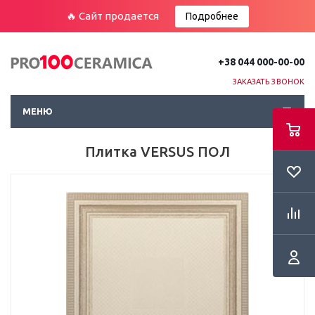
🔥 Сайт продается
Подробнее
+38 044 000-00-00
ЗАКАЗАТЬ ЗВОНОК
МЕНЮ
Плитка VERSUS ПОЛ