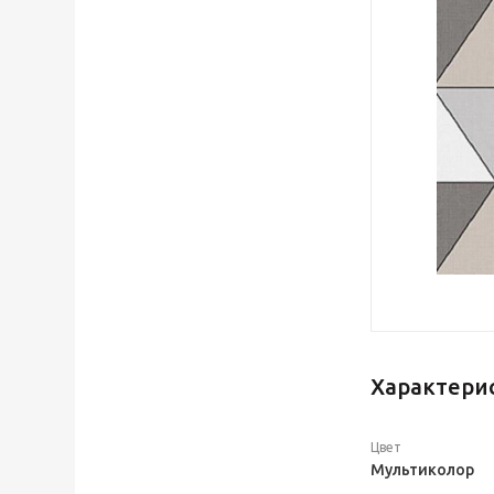
Характери
Цвет
Мультиколор