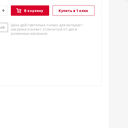
В корзину
Купить в 1 клик
Цена действительна только для интернет-
ься
магазина и может отличаться от цен в
розничных магазинах