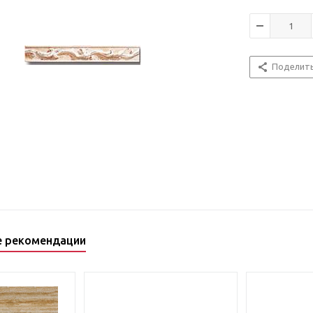
Поделит
е рекомендации