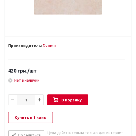
Производитель:
Dvomo
420
грн.
/шт
Нет в наличии
В корзину
Купить в 1 клик
Цена действительна только для интернет-
Поделиться