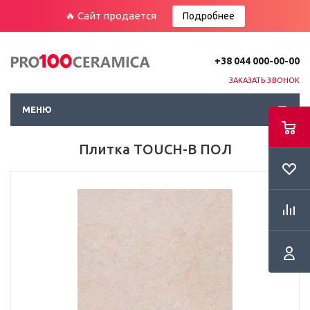
🔥 Сайт продается
Подробнее
+38 044 000-00-00
ЗАКАЗАТЬ ЗВОНОК
МЕНЮ
Плитка TOUCH-B ПОЛ