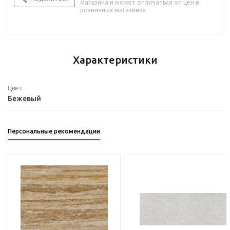
магазина и может отличаться от цен в
розничных магазинах
Характеристики
Цвет
Бежевый
Персональные рекомендации