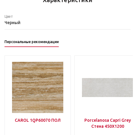
Цвет
Черный
Персональные рекомендации
CAROL 1QP60070 ПОЛ
Porcelanosa Capri Grey
Стена 450Х1200