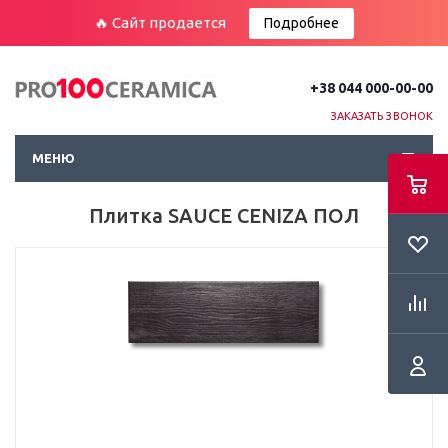
🔥 Сайт продается
Подробнее
+38 044 000-00-00
ЗАКАЗАТЬ ЗВОНОК
МЕНЮ
Плитка SAUCE CENIZA ПОЛ