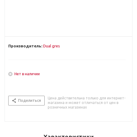
Производитель:
Dual gres
Нет в наличии
Цена действительна только для интернет-
Поделиться
магазина и может отличаться от цен в
розничных магазинах
Характеристики