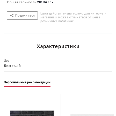
Общая стоимость
283.86 грн.
Цена действительна только для интернет-
Поделиться
магазина и может отличаться от цен в
розничных магазинах
Характеристики
Цвет
Бежевый
Персональные рекомендации