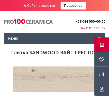
🔥 Сайт продается
Подробнее
+38 044 000-00-00
ЗАКАЗАТЬ ЗВОНОК
МЕНЮ
Плитка SANDWOOD ВАЙТ ГРЕС ПОЛ