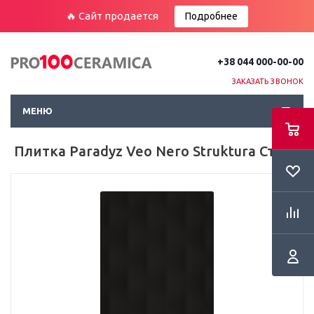
🔥 Сайт продается
Подробнее
+38 044 000-00-00
ЗАКАЗАТЬ ЗВОНОК
МЕНЮ
Плитка Paradyz Veo Nero Struktura Стена