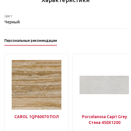
Цвет
Черный
Персональные рекомендации
CAROL 1QP60070 ПОЛ
Porcelanosa Capri Grey
Стена 450Х1200