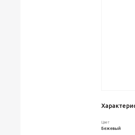
Характери
Цвет
Бежевый