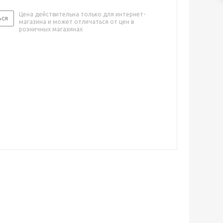
Цена действительна только для интернет-
ься
магазина и может отличаться от цен в
розничных магазинах