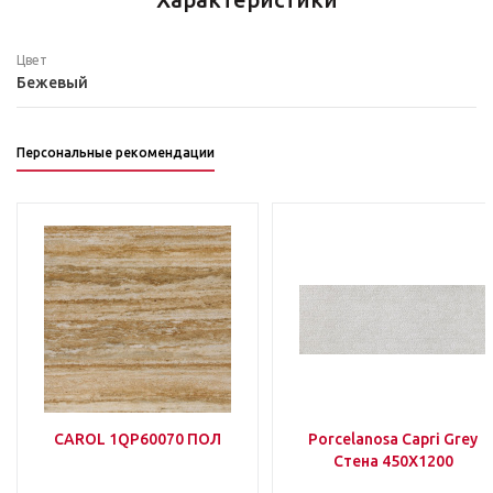
Цвет
Бежевый
Персональные рекомендации
CAROL 1QP60070 ПОЛ
Porcelanosa Capri Grey
Стена 450Х1200