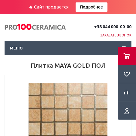
🔥 Сайт продается
Подробнее
+38 044 000-00-00
ЗАКАЗАТЬ ЗВОНОК
МЕНЮ
Плитка MAYA GOLD ПОЛ