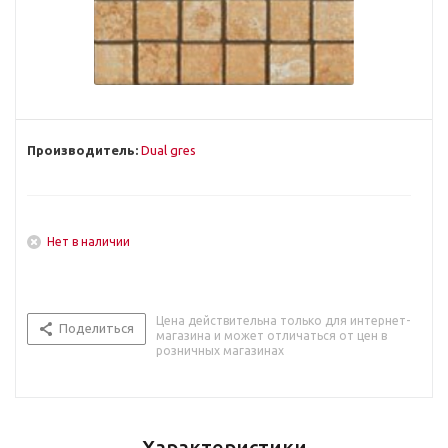
Производитель:
Dual gres
Нет в наличии
Цена действительна только для интернет-
Поделиться
магазина и может отличаться от цен в
розничных магазинах
Характеристики