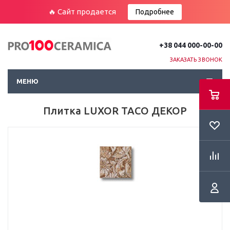
🔥 Сайт продается
Подробнее
+38 044 000-00-00
ЗАКАЗАТЬ ЗВОНОК
МЕНЮ
Плитка LUXOR TACO ДЕКОР