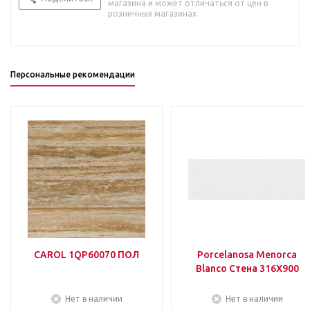
магазина и может отличаться от цен в
розничных магазинах
Персональные рекомендации
CAROL 1QP60070 ПОЛ
Porcelanosa Menorca
Blanco Стена 316Х900
Нет в наличии
Нет в наличии