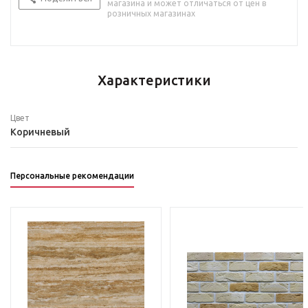
магазина и может отличаться от цен в
розничных магазинах
Характеристики
Цвет
Коричневый
Персональные рекомендации