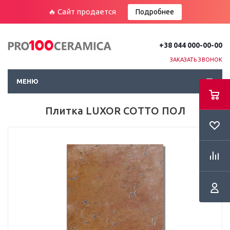
🔥 Сайт продается
Подробнее
+38 044 000-00-00
ЗАКАЗАТЬ ЗВОНОК
МЕНЮ
Плитка LUXOR COTTO ПОЛ