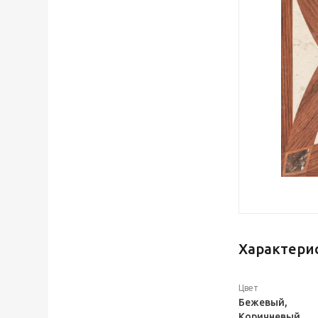
Характери
Цвет
Бежевый,
Коричневый