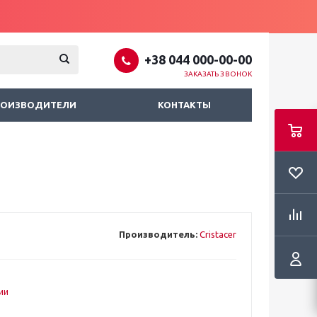
+38 044 000-00-00
ЗАКАЗАТЬ ЗВОНОК
РОИЗВОДИТЕЛИ
КОНТАКТЫ
Производитель:
Cristacer
ии