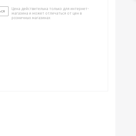
Цена действительна только для интернет-
ься
магазина и может отличаться от цен в
розничных магазинах