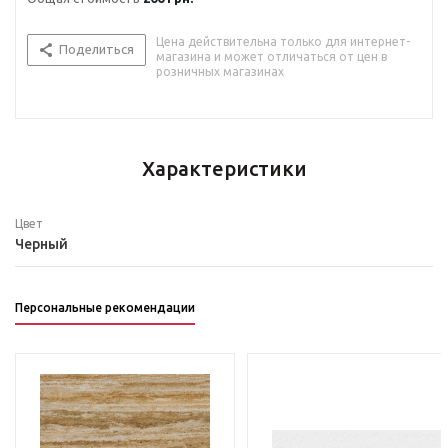
Цена действительна только для интернет-
Поделиться
магазина и может отличаться от цен в
розничных магазинах
Характеристики
Цвет
Черный
Персональные рекомендации