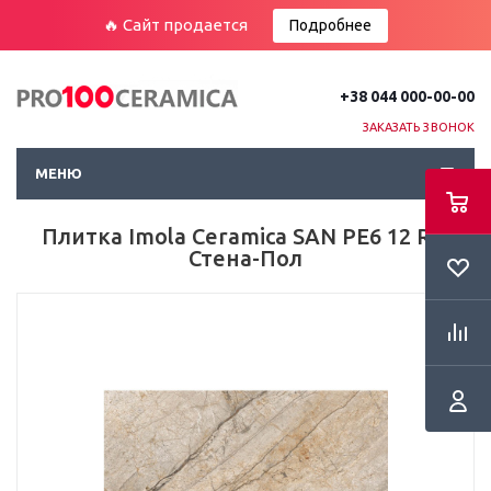
🔥 Сайт продается
Подробнее
+38 044 000-00-00
ЗАКАЗАТЬ ЗВОНОК
МЕНЮ
Плитка Imola Ceramica SAN PE6 12 RM
Стена-Пол