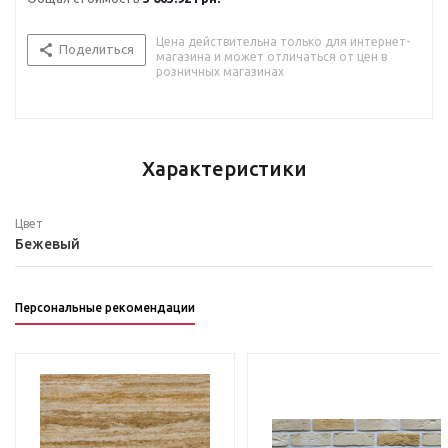
Цена действительна только для интернет-
Поделиться
магазина и может отличаться от цен в
розничных магазинах
Характеристики
Цвет
Бежевый
Персональные рекомендации