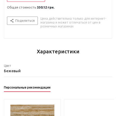
Общая стоимость
330.12 грн.
Цена действительна только для интернет-
Поделиться
магазина и может отличаться от цен в
розничных магазинах
Характеристики
Цвет
Бежевый
Персональные рекомендации