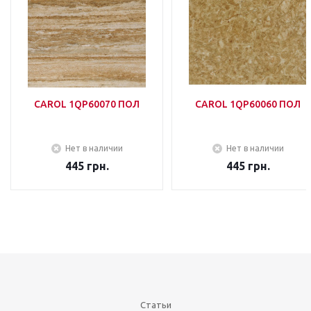
CAROL 1QP60070 ПОЛ
CAROL 1QP60060 ПОЛ
Нет в наличии
Нет в наличии
445
грн.
445
грн.
Статьи