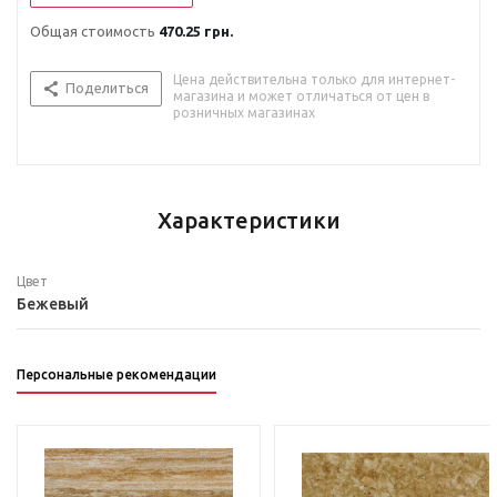
Общая стоимость
470.25 грн.
Цена действительна только для интернет-
Поделиться
магазина и может отличаться от цен в
розничных магазинах
Характеристики
Цвет
Бежевый
Персональные рекомендации