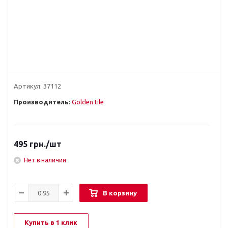
Артикул:
37112
Производитель:
Golden tile
495
грн.
/шт
Нет в наличии
В корзину
Купить в 1 клик