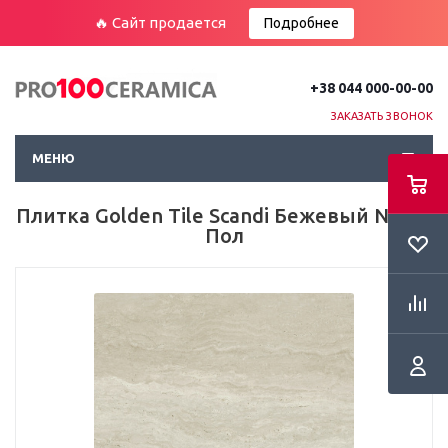
🔥 Сайт продается
Подробнее
+38 044 000-00-00
ЗАКАЗАТЬ ЗВОНОК
МЕНЮ
Плитка Golden Tile Scandi Бежевый N6151
Пол