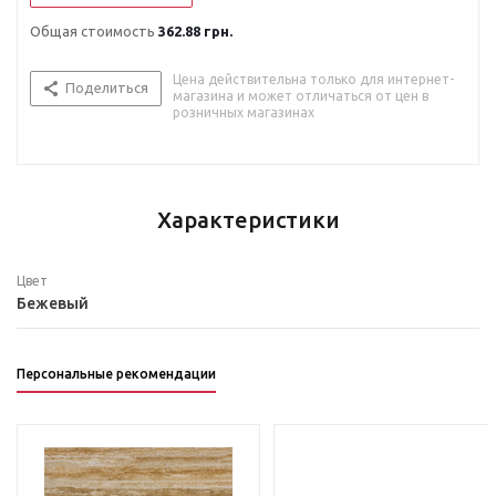
Общая стоимость
362.88 грн.
Цена действительна только для интернет-
Поделиться
магазина и может отличаться от цен в
розничных магазинах
Характеристики
Цвет
Бежевый
Персональные рекомендации