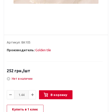
Артикул:
8А105
Производитель:
Golden tile
252
грн.
/шт
Нет в наличии
В корзину
Купить в 1 клик