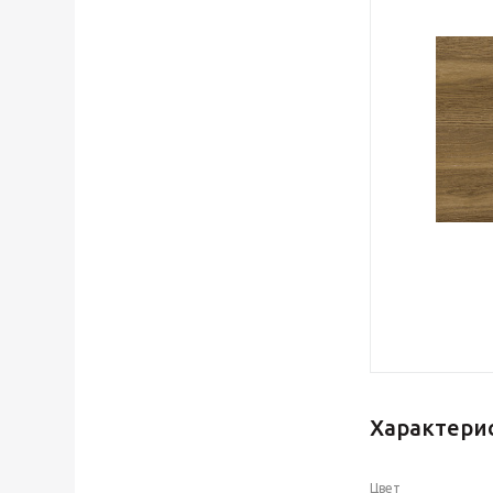
Характери
Цвет