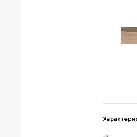
Характери
Цвет