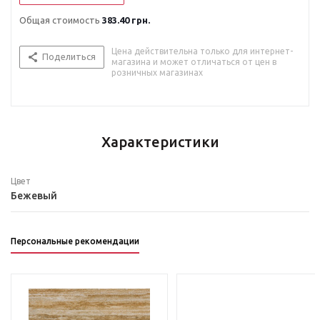
Общая стоимость
383.40 грн.
Цена действительна только для интернет-
Поделиться
магазина и может отличаться от цен в
розничных магазинах
Характеристики
Цвет
Бежевый
Персональные рекомендации