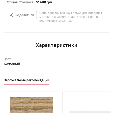
Общая стоимость
514.80 грн.
Цена действительна только для интернет-
Поделиться
магазина и может отличаться от цен в
розничных магазинах
Характеристики
Цвет
Бежевый
Персональные рекомендации