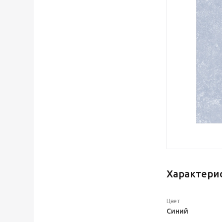
Характери
Цвет
Синий